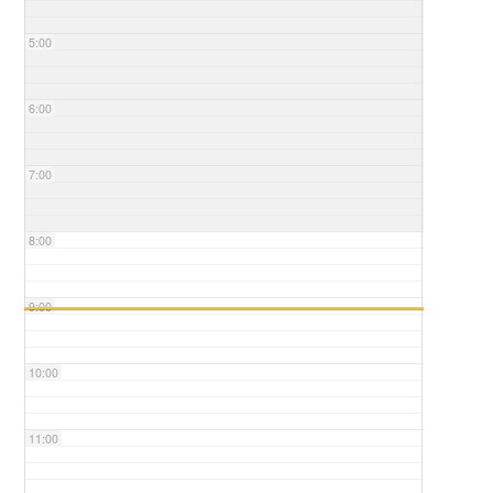
5:00
6:00
7:00
8:00
9:00
10:00
11:00