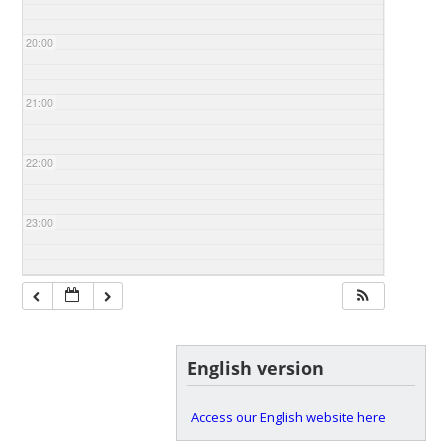
20:00
21:00
22:00
23:00
English version
Access our English website here