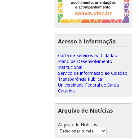
Acesso à Informação
Carta de Serviços ao Cidadão
Plano de Desenvolvimento
Institucional
Serviço de informação ao Cidadão
Transparência Pública
Universidade Federal de Santa
Catarina
Arquivo de Notícias
Arquivo de Notícias