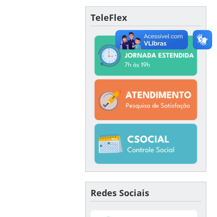
TeleFlex
Redes Sociais