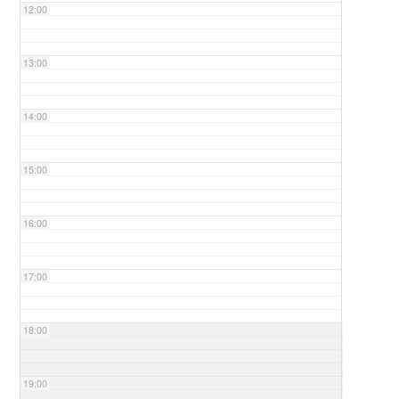
12:00
13:00
14:00
15:00
16:00
17:00
18:00
19:00