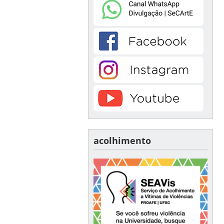
acolhimento