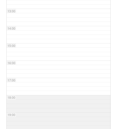
13:00
14:00
15:00
16:00
17:00
18:00
19:00