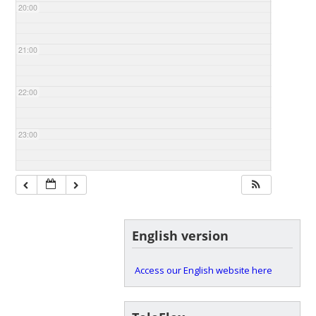
20:00
21:00
22:00
23:00
English version
Access our English website here