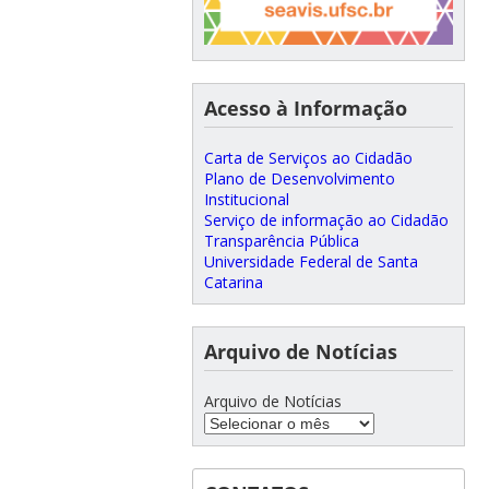
Acesso à Informação
Carta de Serviços ao Cidadão
Plano de Desenvolvimento
Institucional
Serviço de informação ao Cidadão
Transparência Pública
Universidade Federal de Santa
Catarina
Arquivo de Notícias
Arquivo de Notícias