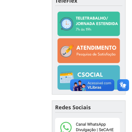
TeleFlex
Redes Sociais