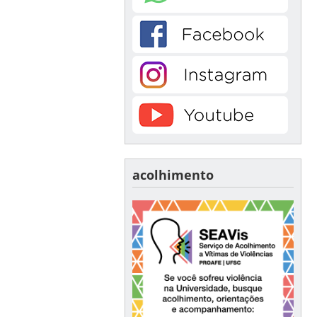
acolhimento