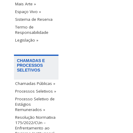
Mais Arte »
Espaço Vivo »
Sistema de Reserva
Termo de
Responsabilidade
Legislação »
CHAMADAS E
PROCESSOS
SELETIVOS
Chamadas Públicas »
Processos Seletivos »
Processo Seletivo de
Estágios
Remunerados »
Resolução Normativa
175/2022/CUn –
Enfrentamento ao