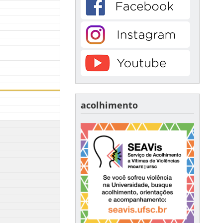
acolhimento