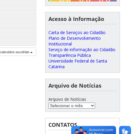
Acesso à Informação
Carta de Serviços ao Cidadão
Plano de Desenvolvimento
Institucional
Serviço de informação ao Cidadão
calendário escolhido
Transparência Pública
Universidade Federal de Santa
Catarina
Arquivo de Notícias
Arquivo de Notícias
CONTATOS