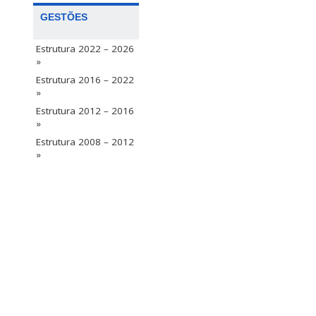
GESTÕES
Estrutura 2022 – 2026
»
Estrutura 2016 – 2022
»
Estrutura 2012 – 2016
»
Estrutura 2008 – 2012
»