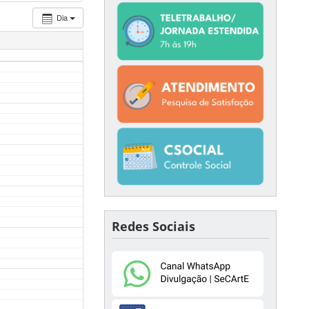
Dia
Redes Sociais