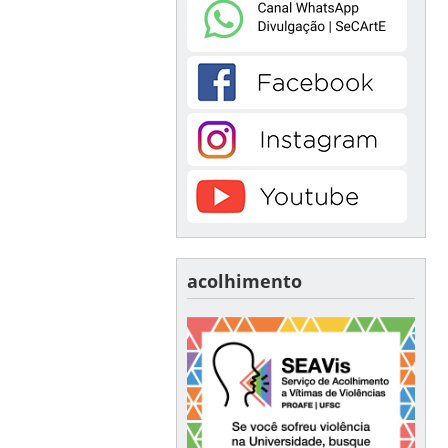
acolhimento