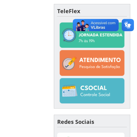
TeleFlex
Redes Sociais