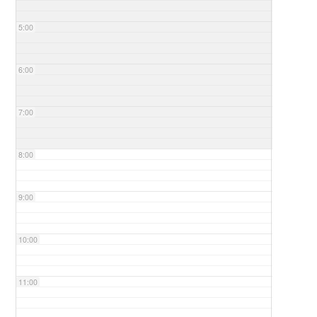
5:00
6:00
7:00
8:00
9:00
10:00
11:00