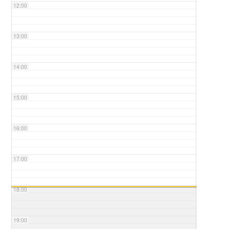
12:00
13:00
14:00
15:00
16:00
17:00
18:00
19:00