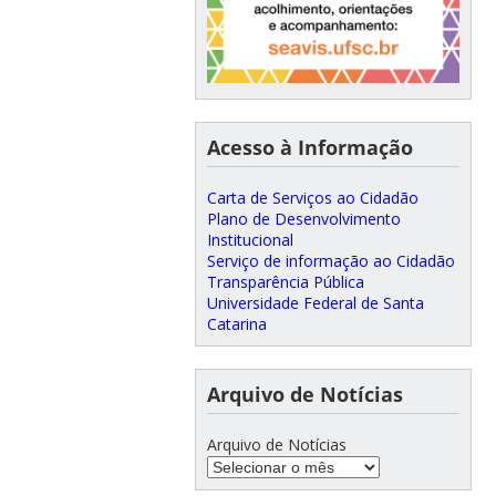
Acesso à Informação
Carta de Serviços ao Cidadão
Plano de Desenvolvimento
Institucional
Serviço de informação ao Cidadão
Transparência Pública
Universidade Federal de Santa
Catarina
Arquivo de Notícias
Arquivo de Notícias