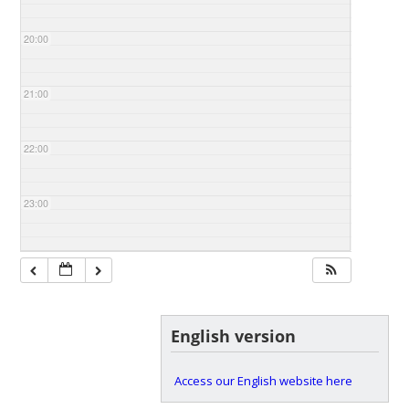
20:00
21:00
22:00
23:00
English version
Access our English website here