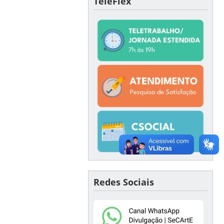
TeleFlex
Redes Sociais