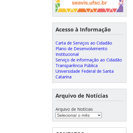
Acesso à Informação
Carta de Serviços ao Cidadão
Plano de Desenvolvimento
Institucional
Serviço de informação ao Cidadão
Transparência Pública
Universidade Federal de Santa
Catarina
Arquivo de Notícias
Arquivo de Notícias