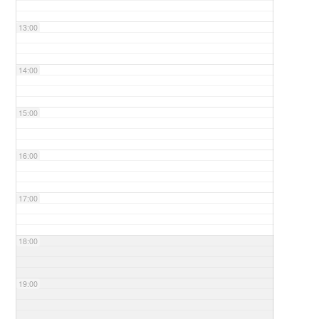
13:00
14:00
15:00
16:00
17:00
18:00
19:00