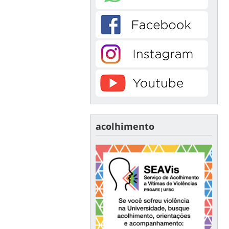
acolhimento