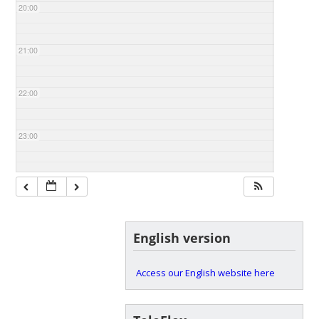
20:00
21:00
22:00
23:00
English version
Access our English website here