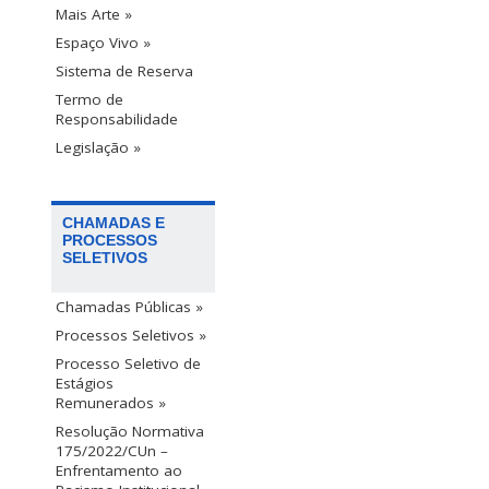
Mais Arte »
Espaço Vivo »
Sistema de Reserva
Termo de
Responsabilidade
Legislação »
CHAMADAS E
PROCESSOS
SELETIVOS
Chamadas Públicas »
Processos Seletivos »
Processo Seletivo de
Estágios
Remunerados »
Resolução Normativa
175/2022/CUn –
Enfrentamento ao