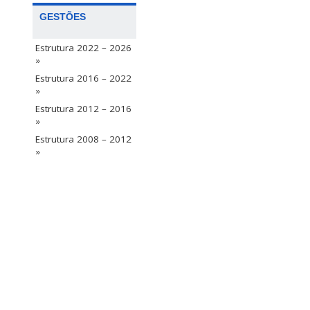
GESTÕES
Estrutura 2022 – 2026
»
Estrutura 2016 – 2022
»
Estrutura 2012 – 2016
»
Estrutura 2008 – 2012
»