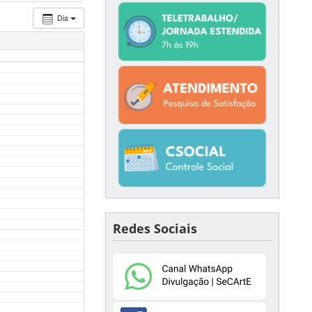
Dia
Redes Sociais