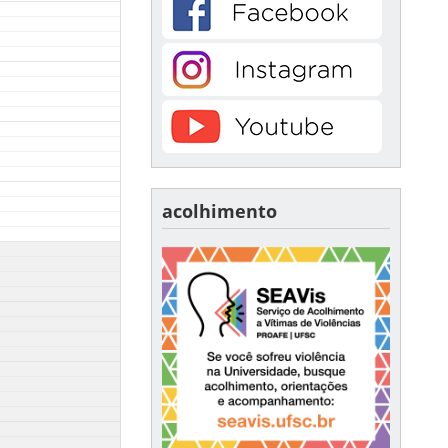
acolhimento