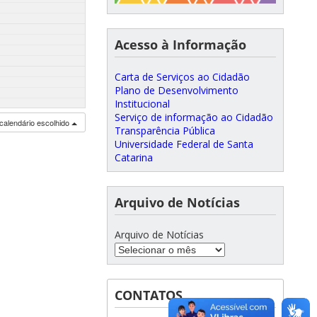
Acesso à Informação
Carta de Serviços ao Cidadão
Plano de Desenvolvimento
Institucional
Serviço de informação ao Cidadão
calendário escolhido
Transparência Pública
Universidade Federal de Santa
Catarina
Arquivo de Notícias
Arquivo de Notícias
CONTATOS