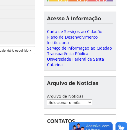
Acesso à Informação
Carta de Serviços ao Cidadão
Plano de Desenvolvimento
Institucional
Serviço de informação ao Cidadão
calendário escolhido
Transparência Pública
Universidade Federal de Santa
Catarina
Arquivo de Notícias
Arquivo de Notícias
CONTATOS