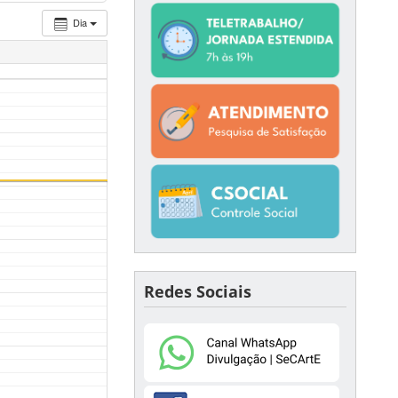
Dia
Redes Sociais