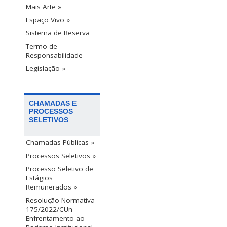
Mais Arte »
Espaço Vivo »
Sistema de Reserva
Termo de
Responsabilidade
Legislação »
CHAMADAS E
PROCESSOS
SELETIVOS
Chamadas Públicas »
Processos Seletivos »
Processo Seletivo de
Estágios
Remunerados »
Resolução Normativa
175/2022/CUn –
Enfrentamento ao