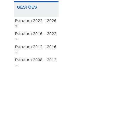
GESTÕES
Estrutura 2022 – 2026
»
Estrutura 2016 – 2022
»
Estrutura 2012 – 2016
»
Estrutura 2008 – 2012
»