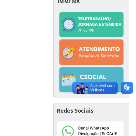
TeleFlex
Redes Sociais