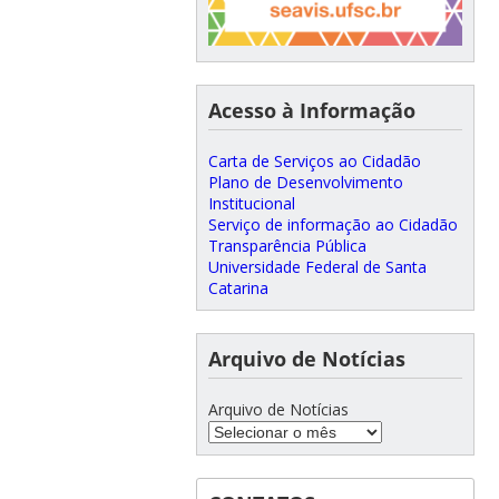
Acesso à Informação
Carta de Serviços ao Cidadão
Plano de Desenvolvimento
Institucional
Serviço de informação ao Cidadão
Transparência Pública
Universidade Federal de Santa
Catarina
Arquivo de Notícias
Arquivo de Notícias