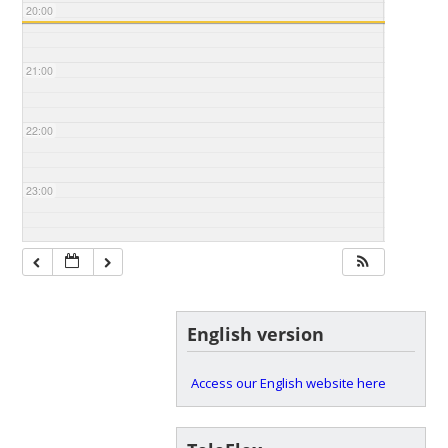
20:00
21:00
22:00
23:00
English version
Access our English website here