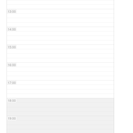
13:00
14:00
15:00
16:00
17:00
18:00
19:00