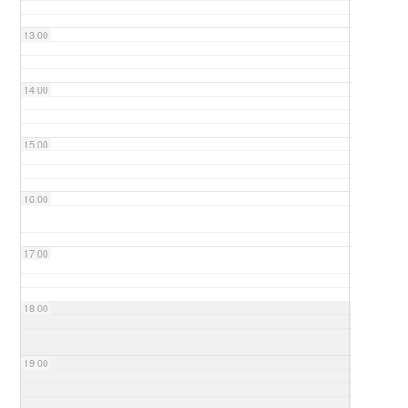
13:00
14:00
15:00
16:00
17:00
18:00
19:00