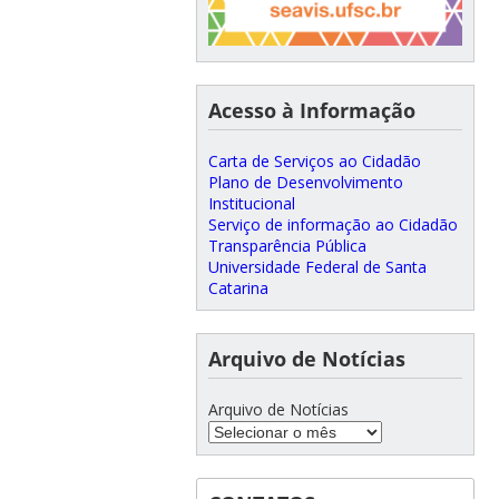
Acesso à Informação
Carta de Serviços ao Cidadão
Plano de Desenvolvimento
Institucional
Serviço de informação ao Cidadão
Transparência Pública
Universidade Federal de Santa
Catarina
Arquivo de Notícias
Arquivo de Notícias