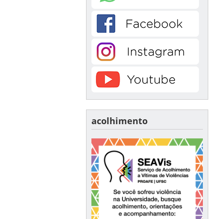
acolhimento