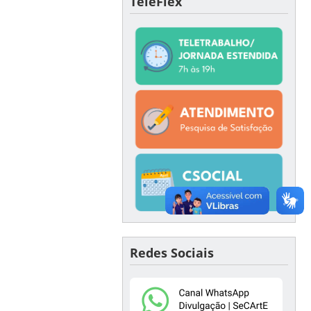
TeleFlex
Redes Sociais