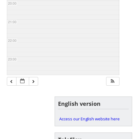
20:00
21:00
22:00
23:00
English version
Access our English website here