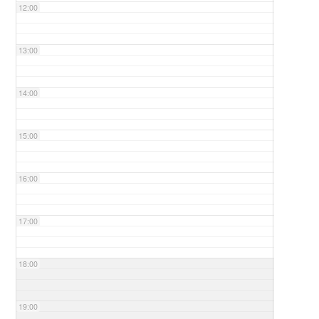
12:00
13:00
14:00
15:00
16:00
17:00
18:00
19:00