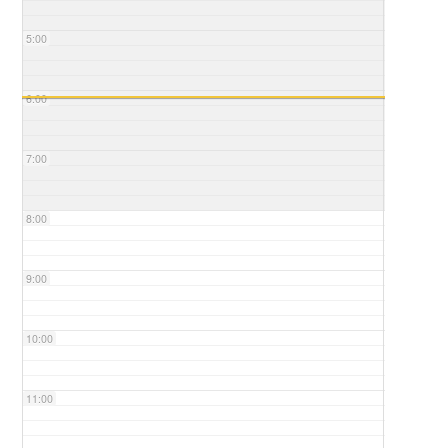
5:00
6:00
7:00
8:00
9:00
10:00
11:00