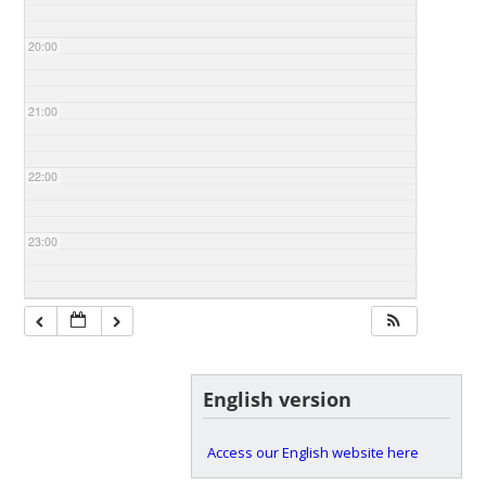
20:00
21:00
22:00
23:00
English version
Access our English website here