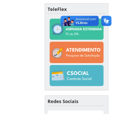
TeleFlex
Redes Sociais