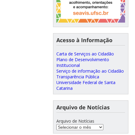
Acesso à Informação
Carta de Serviços ao Cidadão
Plano de Desenvolvimento
Institucional
Serviço de informação ao Cidadão
Transparência Pública
Universidade Federal de Santa
Catarina
Arquivo de Notícias
Arquivo de Notícias