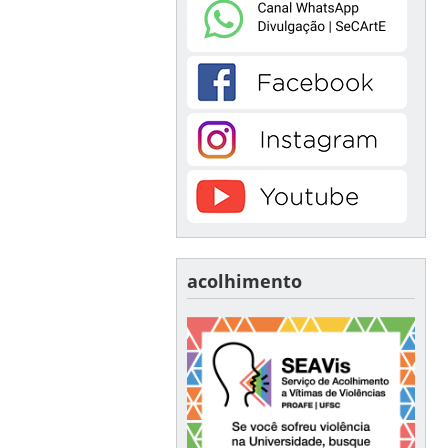
acolhimento