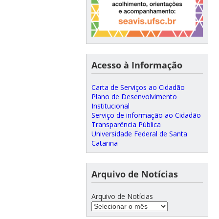
Acesso à Informação
Carta de Serviços ao Cidadão
Plano de Desenvolvimento
Institucional
Serviço de informação ao Cidadão
Transparência Pública
Universidade Federal de Santa
Catarina
Arquivo de Notícias
Arquivo de Notícias