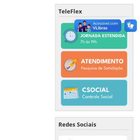
TeleFlex
Redes Sociais