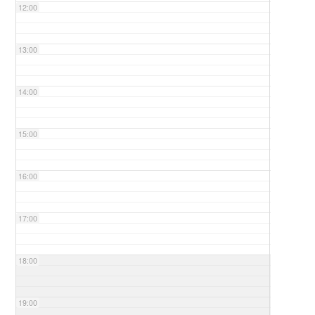
12:00
13:00
14:00
15:00
16:00
17:00
18:00
19:00