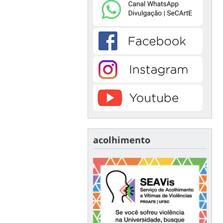
acolhimento