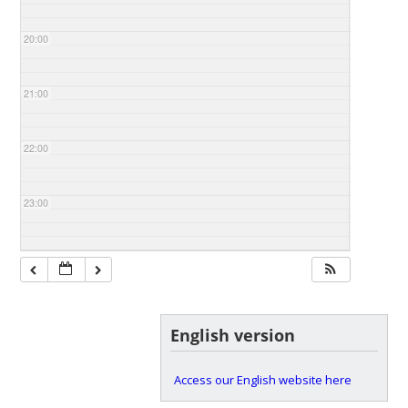
20:00
21:00
22:00
23:00
English version
Access our English website here