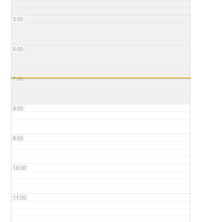
5:00
6:00
7:00
8:00
9:00
10:00
11:00