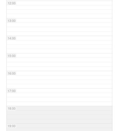
12:00
13:00
14:00
15:00
16:00
17:00
18:00
19:00