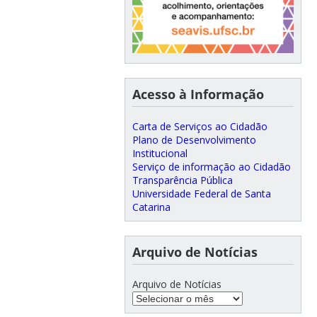
Acesso à Informação
Carta de Serviços ao Cidadão
Plano de Desenvolvimento
Institucional
Serviço de informação ao Cidadão
Transparência Pública
Universidade Federal de Santa
Catarina
Arquivo de Notícias
Arquivo de Notícias