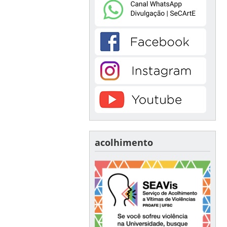
acolhimento