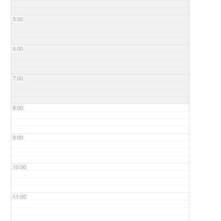
5:00
6:00
7:00
8:00
9:00
10:00
11:00