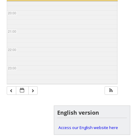
20:00
21:00
22:00
23:00
English version
Access our English website here