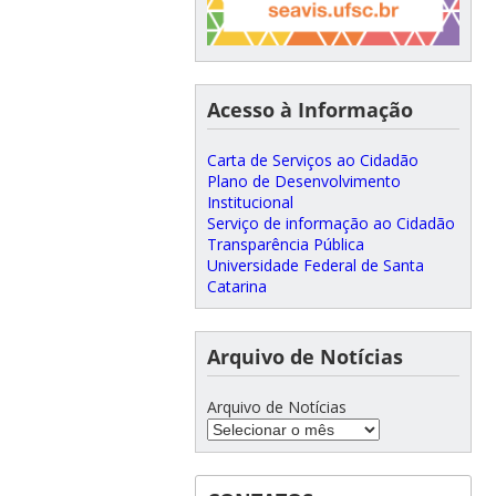
Acesso à Informação
Carta de Serviços ao Cidadão
Plano de Desenvolvimento
Institucional
Serviço de informação ao Cidadão
Transparência Pública
Universidade Federal de Santa
Catarina
Arquivo de Notícias
Arquivo de Notícias