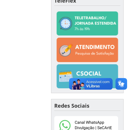
TeleFlex
Redes Sociais