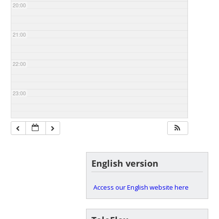
20:00
21:00
22:00
23:00
English version
Access our English website here