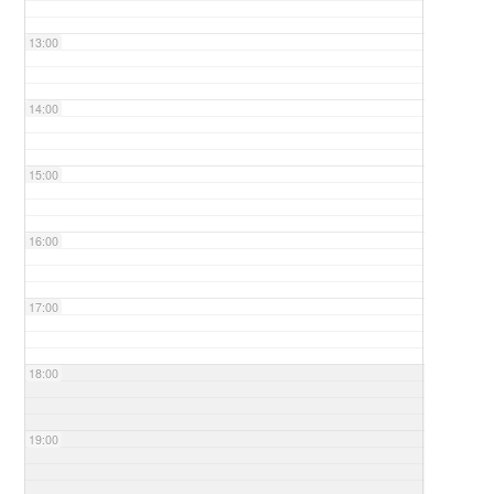
13:00
14:00
15:00
16:00
17:00
18:00
19:00