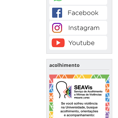
acolhimento