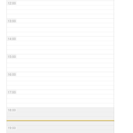
12:00
13:00
14:00
15:00
16:00
17:00
18:00
19:00