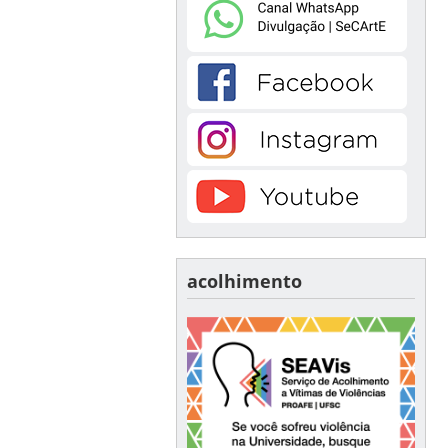
acolhimento