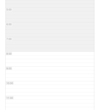
5:00
6:00
7:00
8:00
9:00
10:00
11:00