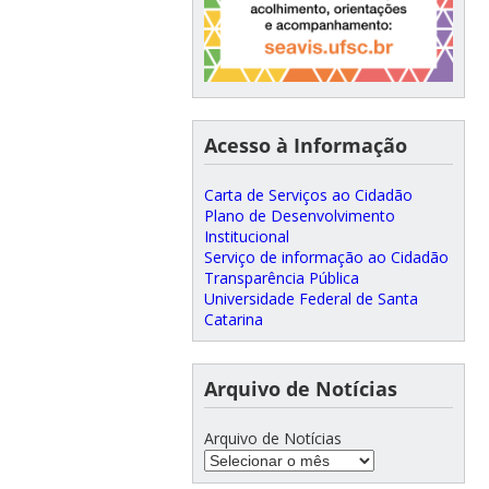
Acesso à Informação
Carta de Serviços ao Cidadão
Plano de Desenvolvimento
Institucional
Serviço de informação ao Cidadão
Transparência Pública
Universidade Federal de Santa
Catarina
Arquivo de Notícias
Arquivo de Notícias