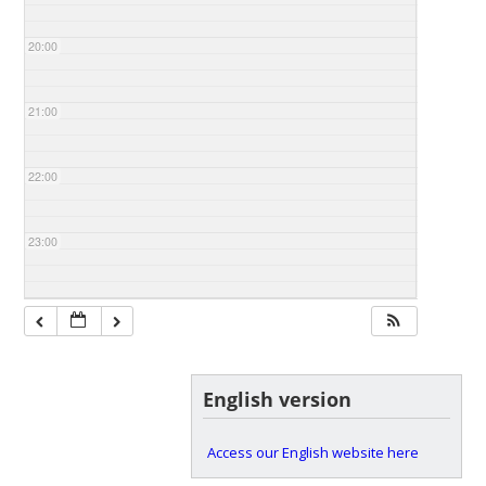
20:00
21:00
22:00
23:00
English version
Access our English website here