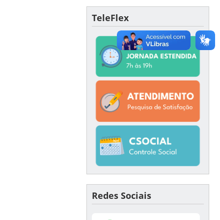
TeleFlex
Redes Sociais