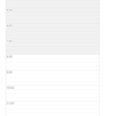
5:00
6:00
7:00
8:00
9:00
10:00
11:00