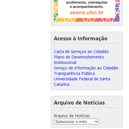
Acesso à Informação
Carta de Serviços ao Cidadão
Plano de Desenvolvimento
Institucional
Serviço de informação ao Cidadão
Transparência Pública
Universidade Federal de Santa
Catarina
Arquivo de Notícias
Arquivo de Notícias