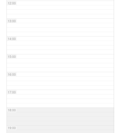
12:00
13:00
14:00
15:00
16:00
17:00
18:00
19:00