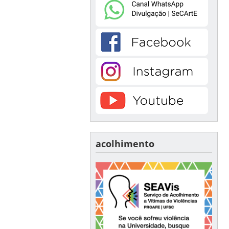
acolhimento