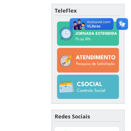
TeleFlex
Redes Sociais