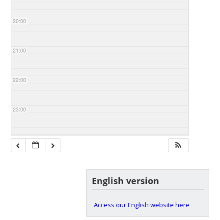
20:00
21:00
22:00
23:00
English version
Access our English website here