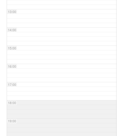
13:00
14:00
15:00
16:00
17:00
18:00
19:00