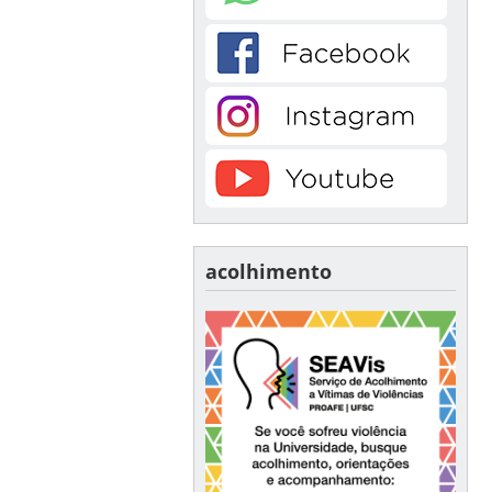
acolhimento