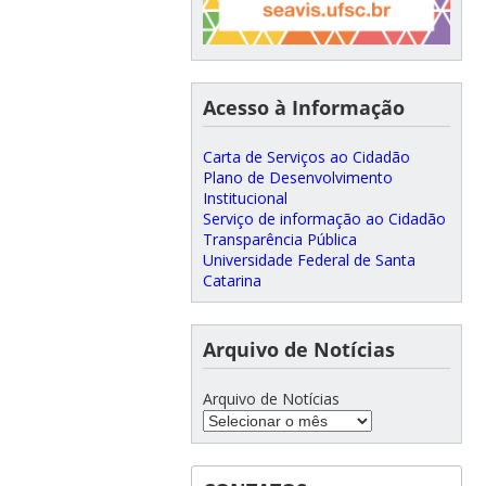
Acesso à Informação
Carta de Serviços ao Cidadão
Plano de Desenvolvimento
Institucional
Serviço de informação ao Cidadão
Transparência Pública
Universidade Federal de Santa
Catarina
Arquivo de Notícias
Arquivo de Notícias