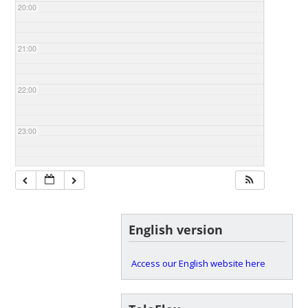
20:00
21:00
22:00
23:00
English version
Access our English website here