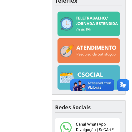
TeleFlex
Redes Sociais