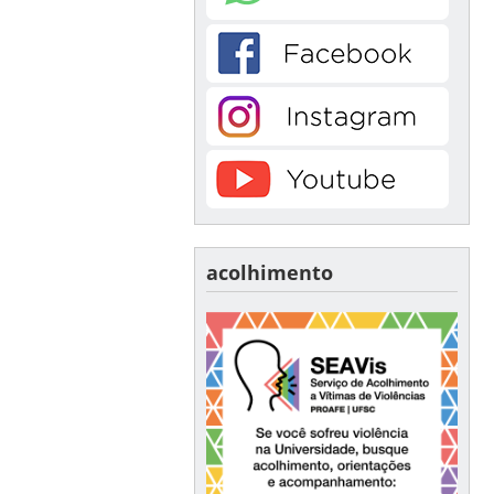
acolhimento