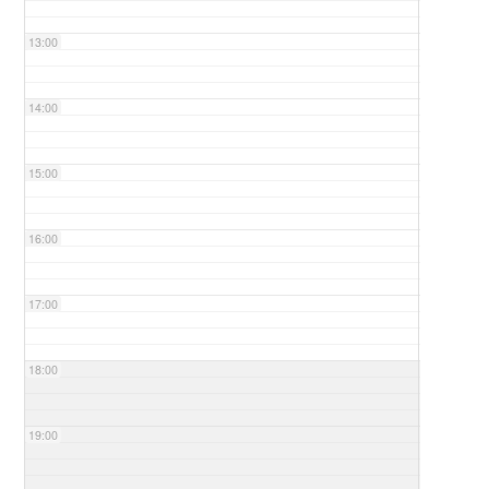
13:00
14:00
15:00
16:00
17:00
18:00
19:00