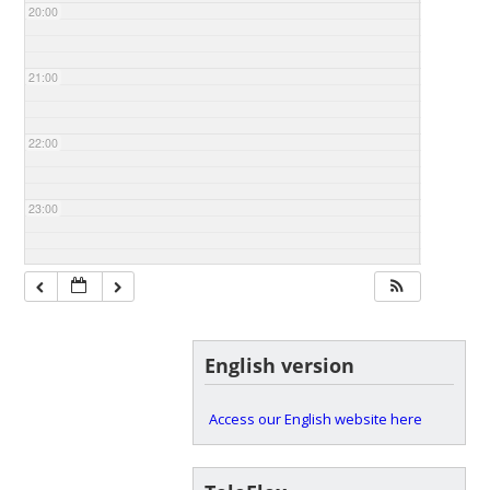
20:00
21:00
22:00
23:00
English version
Access our English website here