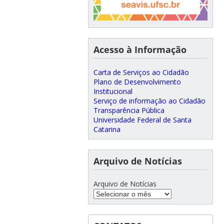
Acesso à Informação
Carta de Serviços ao Cidadão
Plano de Desenvolvimento
Institucional
Serviço de informação ao Cidadão
Transparência Pública
Universidade Federal de Santa
Catarina
Arquivo de Notícias
Arquivo de Notícias