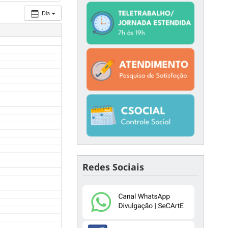
Dia
Redes Sociais