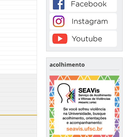
acolhimento