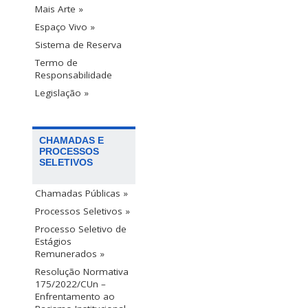
Mais Arte »
Espaço Vivo »
Sistema de Reserva
Termo de
Responsabilidade
Legislação »
CHAMADAS E
PROCESSOS
SELETIVOS
Chamadas Públicas »
Processos Seletivos »
Processo Seletivo de
Estágios
Remunerados »
Resolução Normativa
175/2022/CUn –
Enfrentamento ao