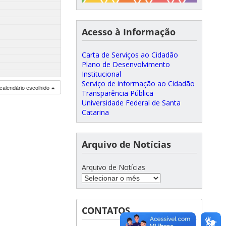
Acesso à Informação
Carta de Serviços ao Cidadão
Plano de Desenvolvimento
Institucional
Serviço de informação ao Cidadão
calendário escolhido
Transparência Pública
Universidade Federal de Santa
Catarina
Arquivo de Notícias
Arquivo de Notícias
CONTATOS