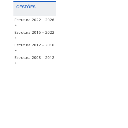
GESTÕES
Estrutura 2022 – 2026
»
Estrutura 2016 – 2022
»
Estrutura 2012 – 2016
»
Estrutura 2008 – 2012
»