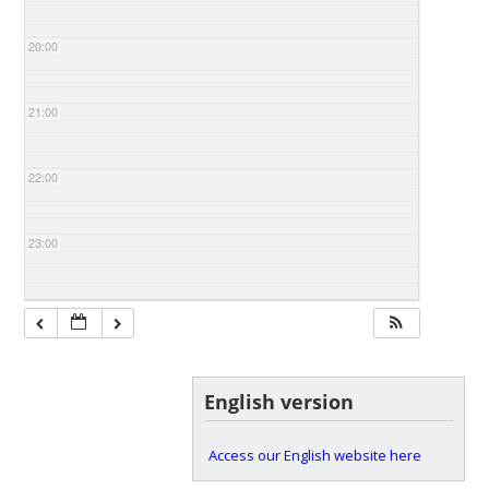
20:00
21:00
22:00
23:00
English version
Access our English website here