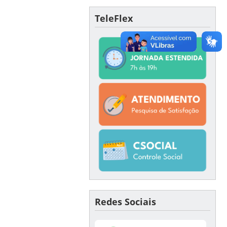
TeleFlex
Redes Sociais