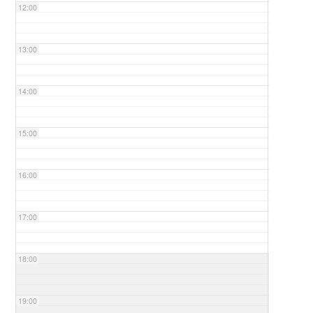
12:00
13:00
14:00
15:00
16:00
17:00
18:00
19:00