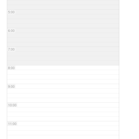
5:00
6:00
7:00
8:00
9:00
10:00
11:00