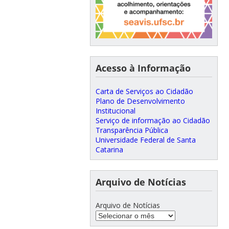
Acesso à Informação
Carta de Serviços ao Cidadão
Plano de Desenvolvimento
Institucional
Serviço de informação ao Cidadão
Transparência Pública
Universidade Federal de Santa
Catarina
Arquivo de Notícias
Arquivo de Notícias