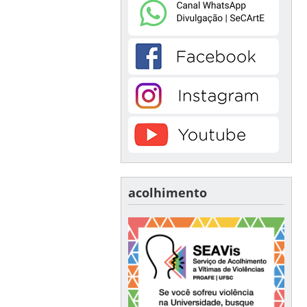
acolhimento