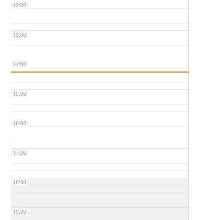
12:00
13:00
14:00
15:00
16:00
17:00
18:00
19:00