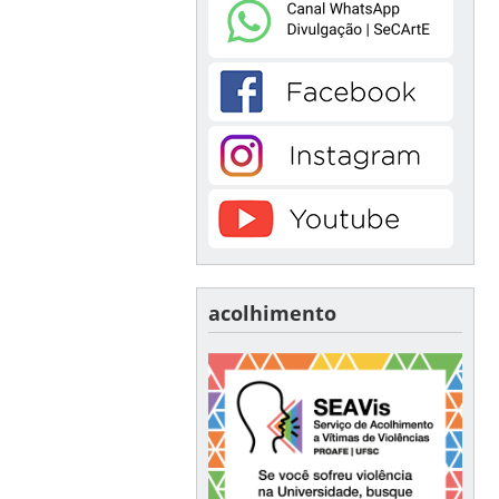
acolhimento