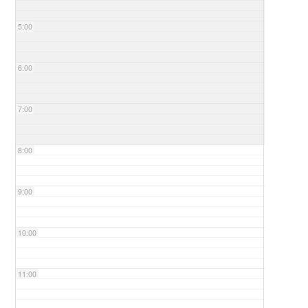
5:00
6:00
7:00
8:00
9:00
10:00
11:00