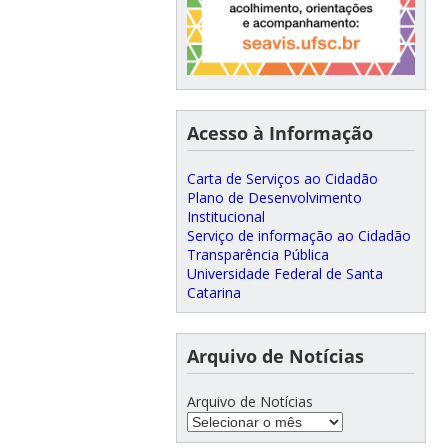
Acesso à Informação
Carta de Serviços ao Cidadão
Plano de Desenvolvimento
Institucional
Serviço de informação ao Cidadão
Transparência Pública
Universidade Federal de Santa
Catarina
Arquivo de Notícias
Arquivo de Notícias