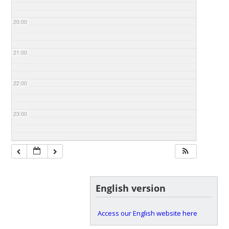
20:00
21:00
22:00
23:00
English version
Access our English website here