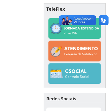
TeleFlex
Redes Sociais