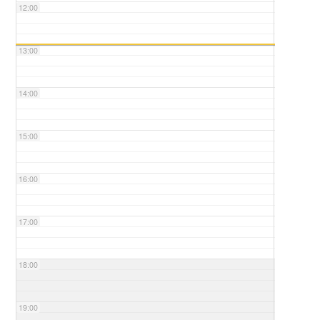
12:00
13:00
14:00
15:00
16:00
17:00
18:00
19:00