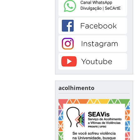
acolhimento