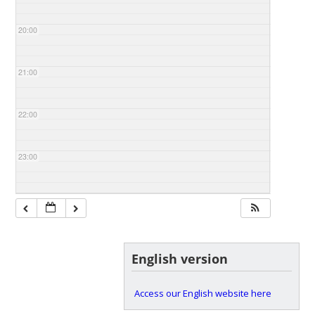
20:00
21:00
22:00
23:00
English version
Access our English website here