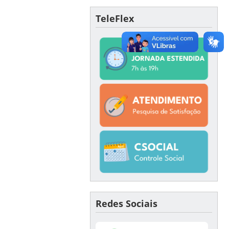
TeleFlex
Redes Sociais