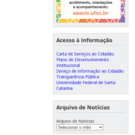
Acesso à Informação
Carta de Serviços ao Cidadão
Plano de Desenvolvimento
Institucional
Serviço de informação ao Cidadão
Transparência Pública
Universidade Federal de Santa
Catarina
Arquivo de Notícias
Arquivo de Notícias