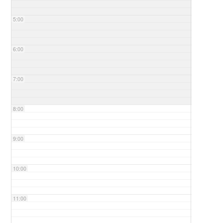
5:00
6:00
7:00
8:00
9:00
10:00
11:00