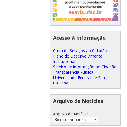
Acesso à Informação
Carta de Serviços ao Cidadão
Plano de Desenvolvimento
Institucional
Serviço de informação ao Cidadão
Transparência Pública
Universidade Federal de Santa
Catarina
Arquivo de Notícias
Arquivo de Notícias