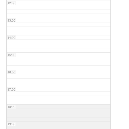
12:00
13:00
14:00
15:00
16:00
17:00
18:00
19:00