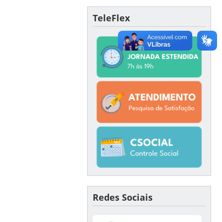
TeleFlex
Redes Sociais