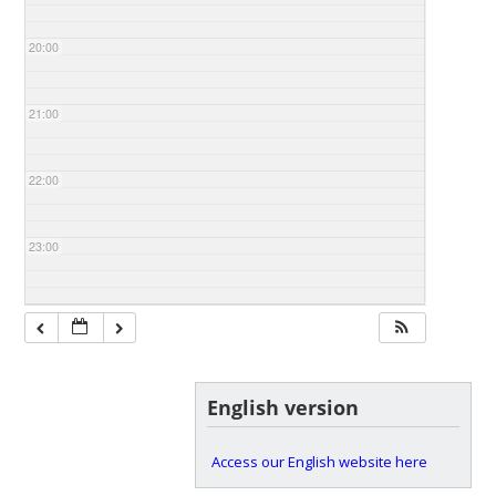
20:00
21:00
22:00
23:00
English version
Access our English website here