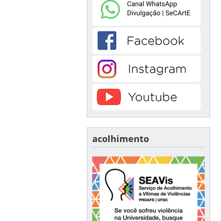
acolhimento