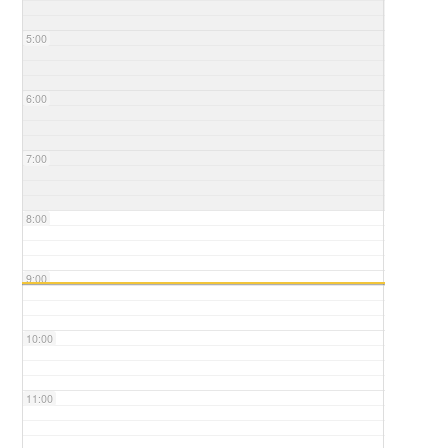
5:00
6:00
7:00
8:00
9:00
10:00
11:00