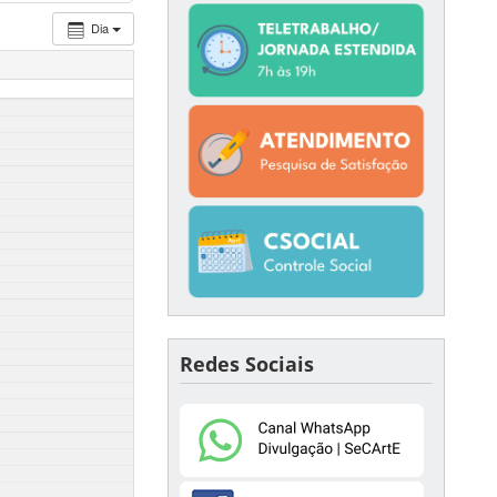
Dia
Redes Sociais