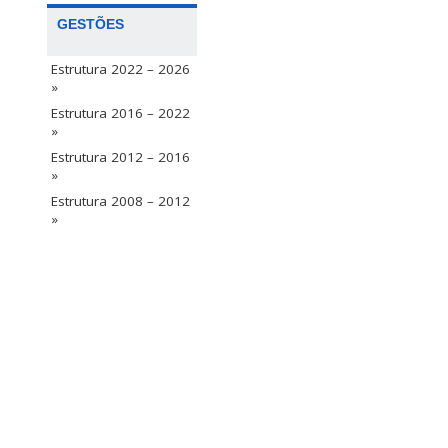
GESTÕES
Estrutura 2022 – 2026
»
Estrutura 2016 – 2022
»
Estrutura 2012 – 2016
»
Estrutura 2008 – 2012
»