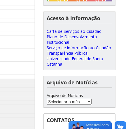
Acesso à Informação
Carta de Serviços ao Cidadão
Plano de Desenvolvimento
Institucional
Serviço de informação ao Cidadão
Transparência Pública
Universidade Federal de Santa
Catarina
Arquivo de Notícias
Arquivo de Notícias
CONTATOS