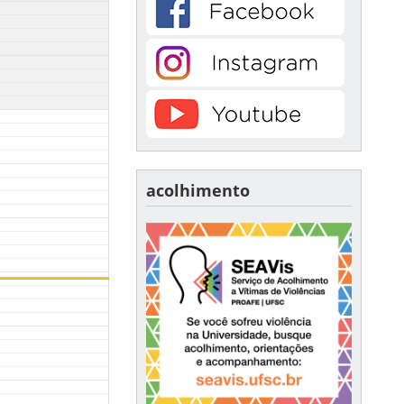
acolhimento