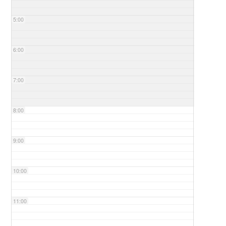
5:00
6:00
7:00
8:00
9:00
10:00
11:00