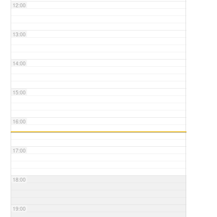
12:00
13:00
14:00
15:00
16:00
17:00
18:00
19:00