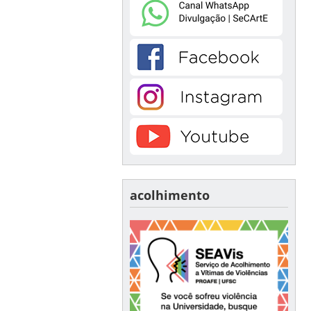
acolhimento