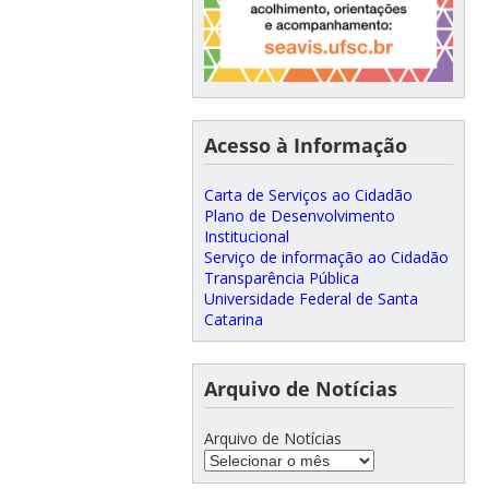
Acesso à Informação
Carta de Serviços ao Cidadão
Plano de Desenvolvimento
Institucional
Serviço de informação ao Cidadão
Transparência Pública
Universidade Federal de Santa
Catarina
Arquivo de Notícias
Arquivo de Notícias