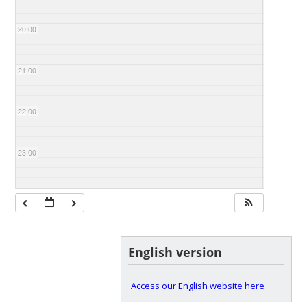
20:00
21:00
22:00
23:00
English version
Access our English website here