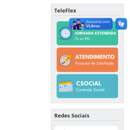
TeleFlex
Redes Sociais