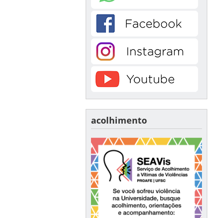
acolhimento