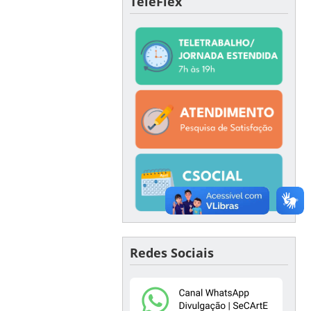
TeleFlex
Redes Sociais