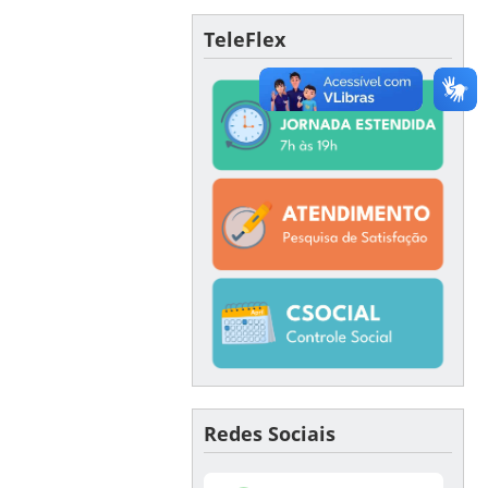
TeleFlex
Redes Sociais