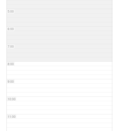
5:00
6:00
7:00
8:00
9:00
10:00
11:00