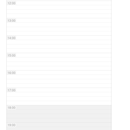
12:00
13:00
14:00
15:00
16:00
17:00
18:00
19:00