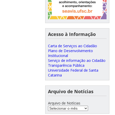
Acesso à Informação
Carta de Serviços ao Cidadão
Plano de Desenvolvimento
Institucional
Serviço de informação ao Cidadão
Transparência Pública
Universidade Federal de Santa
Catarina
Arquivo de Notícias
Arquivo de Notícias