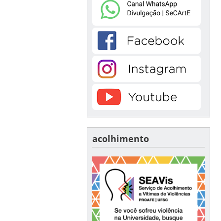
acolhimento