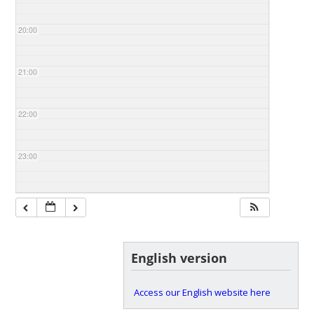
20:00
21:00
22:00
23:00
English version
Access our English website here