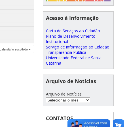
Acesso à Informação
Carta de Serviços ao Cidadão
Plano de Desenvolvimento
Institucional
Serviço de informação ao Cidadão
calendário escolhido
Transparência Pública
Universidade Federal de Santa
Catarina
Arquivo de Notícias
Arquivo de Notícias
CONTATOS