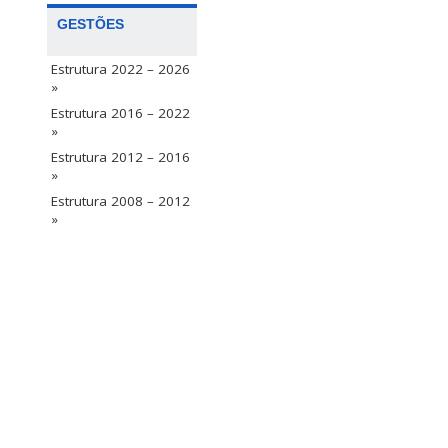
GESTÕES
Estrutura 2022 – 2026
»
Estrutura 2016 – 2022
»
Estrutura 2012 – 2016
»
Estrutura 2008 – 2012
»