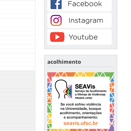
acolhimento