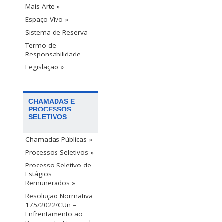
Mais Arte »
Espaço Vivo »
Sistema de Reserva
Termo de
Responsabilidade
Legislação »
CHAMADAS E
PROCESSOS
SELETIVOS
Chamadas Públicas »
Processos Seletivos »
Processo Seletivo de
Estágios
Remunerados »
Resolução Normativa
175/2022/CUn –
Enfrentamento ao