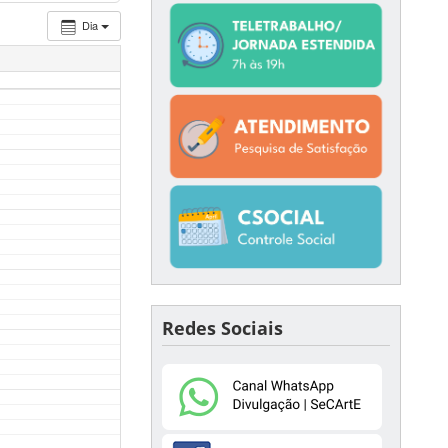
Dia
Redes Sociais