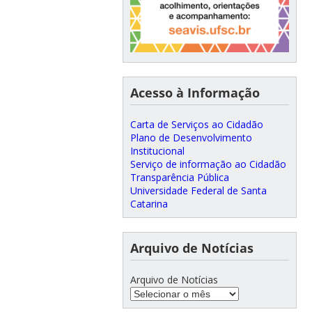
Acesso à Informação
Carta de Serviços ao Cidadão
Plano de Desenvolvimento
Institucional
Serviço de informação ao Cidadão
Transparência Pública
Universidade Federal de Santa
Catarina
Arquivo de Notícias
Arquivo de Notícias