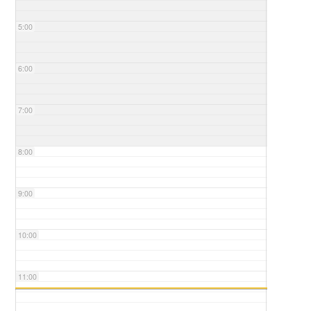
5:00
6:00
7:00
8:00
9:00
10:00
11:00