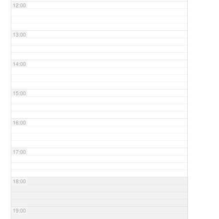
12:00
13:00
14:00
15:00
16:00
17:00
18:00
19:00