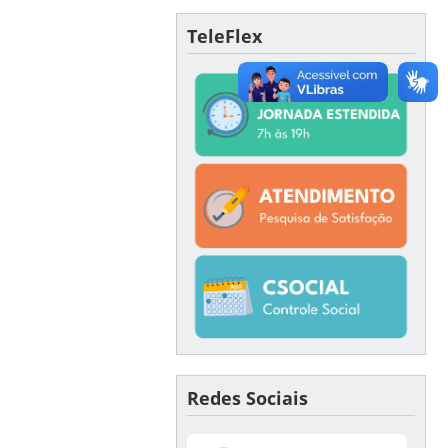
TeleFlex
Redes Sociais