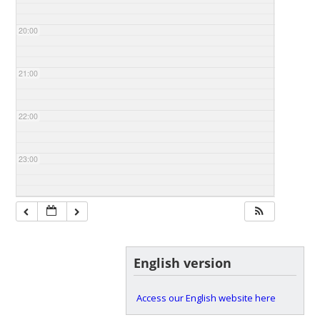
20:00
21:00
22:00
23:00
English version
Access our English website here