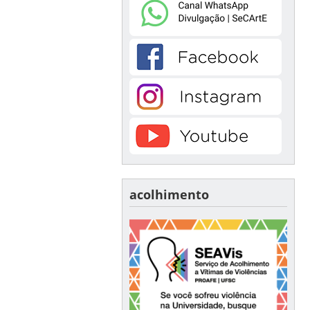
acolhimento