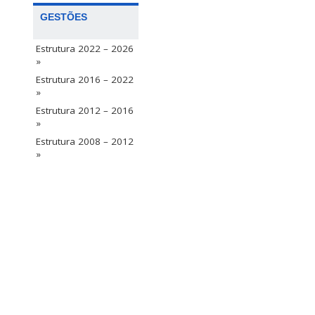
GESTÕES
Estrutura 2022 – 2026
»
Estrutura 2016 – 2022
»
Estrutura 2012 – 2016
»
Estrutura 2008 – 2012
»