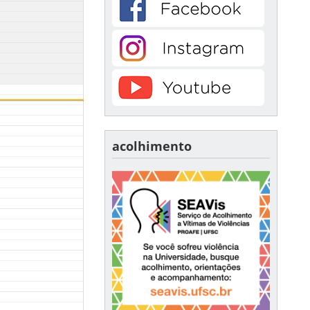
acolhimento