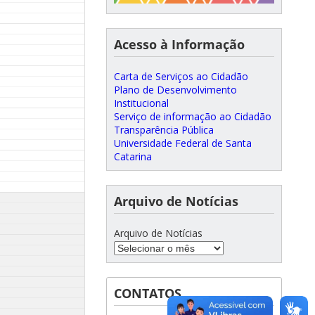
Acesso à Informação
Carta de Serviços ao Cidadão
Plano de Desenvolvimento
Institucional
Serviço de informação ao Cidadão
Transparência Pública
Universidade Federal de Santa
Catarina
Arquivo de Notícias
Arquivo de Notícias
CONTATOS