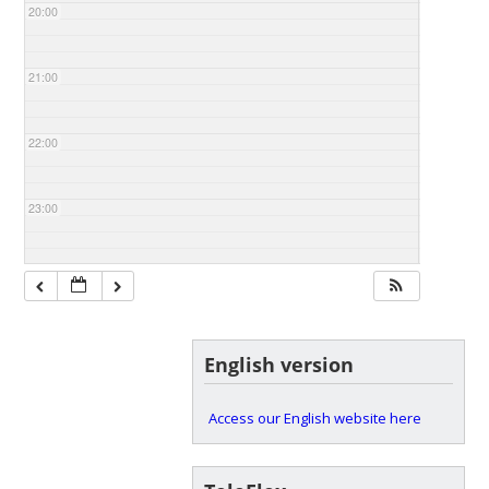
20:00
21:00
22:00
23:00
English version
Access our English website here