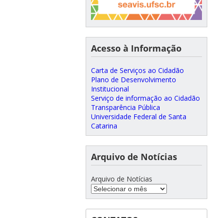
Acesso à Informação
Carta de Serviços ao Cidadão
Plano de Desenvolvimento
Institucional
Serviço de informação ao Cidadão
Transparência Pública
Universidade Federal de Santa
Catarina
Arquivo de Notícias
Arquivo de Notícias