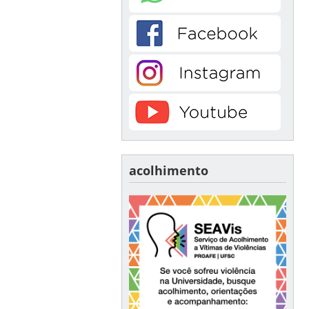
acolhimento