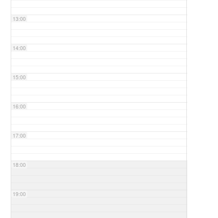
13:00
14:00
15:00
16:00
17:00
18:00
19:00