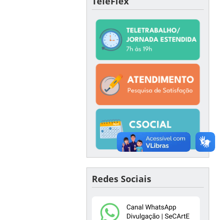
TeleFlex
Redes Sociais