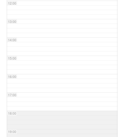
12:00
13:00
14:00
15:00
16:00
17:00
18:00
19:00