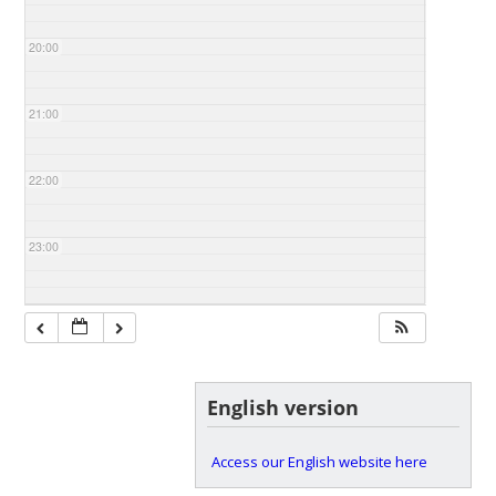
20:00
21:00
22:00
23:00
English version
Access our English website here