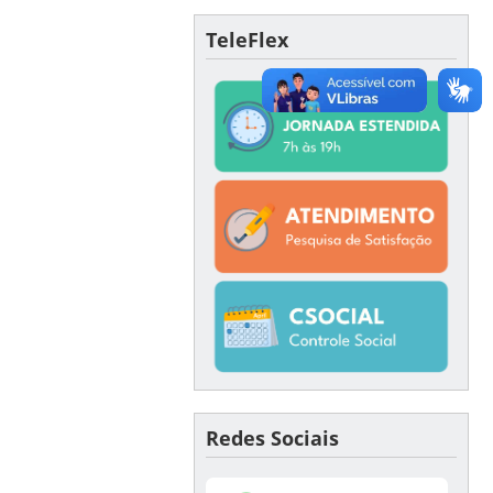
TeleFlex
Redes Sociais