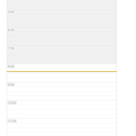
5:00
6:00
7:00
8:00
9:00
10:00
11:00