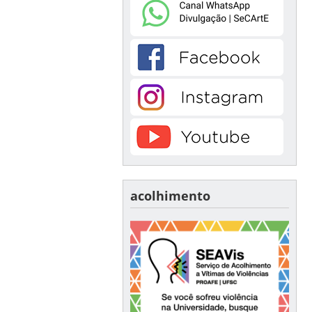
acolhimento