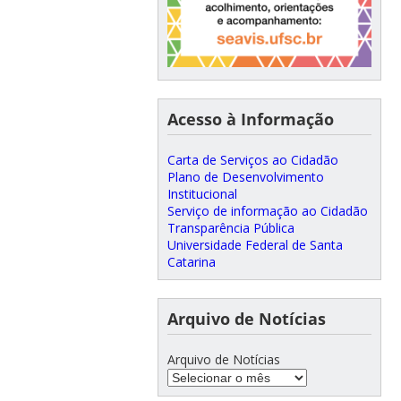
Acesso à Informação
Carta de Serviços ao Cidadão
Plano de Desenvolvimento
Institucional
Serviço de informação ao Cidadão
Transparência Pública
Universidade Federal de Santa
Catarina
Arquivo de Notícias
Arquivo de Notícias