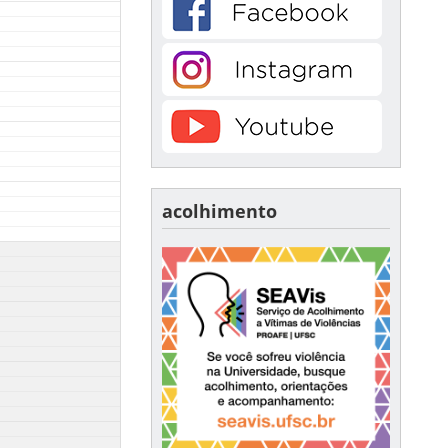
acolhimento