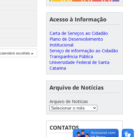
Acesso à Informação
Carta de Serviços ao Cidadão
Plano de Desenvolvimento
Institucional
Serviço de informação ao Cidadão
calendário escolhido
Transparência Pública
Universidade Federal de Santa
Catarina
Arquivo de Notícias
Arquivo de Notícias
CONTATOS