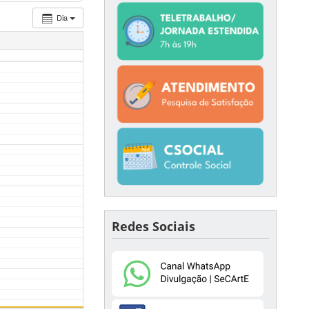
Dia
Redes Sociais