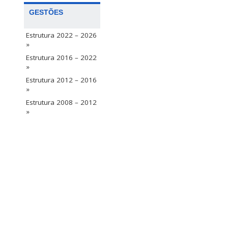
GESTÕES
Estrutura 2022 – 2026
»
Estrutura 2016 – 2022
»
Estrutura 2012 – 2016
»
Estrutura 2008 – 2012
»