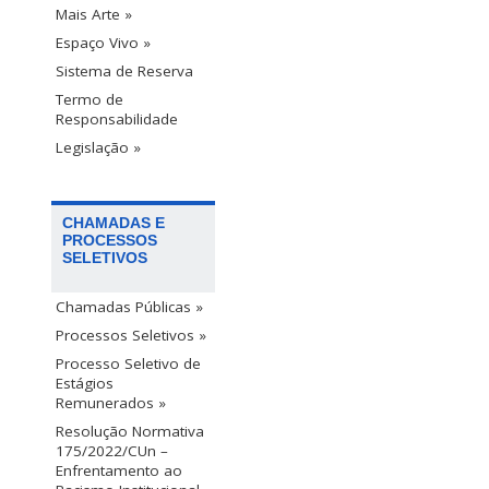
Mais Arte »
Espaço Vivo »
Sistema de Reserva
Termo de
Responsabilidade
Legislação »
CHAMADAS E
PROCESSOS
SELETIVOS
Chamadas Públicas »
Processos Seletivos »
Processo Seletivo de
Estágios
Remunerados »
Resolução Normativa
175/2022/CUn –
Enfrentamento ao