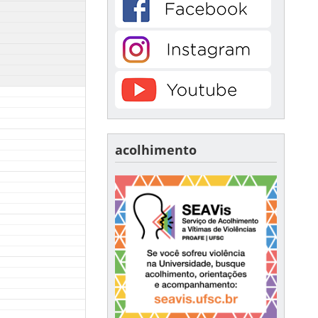
acolhimento