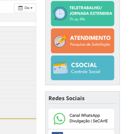
Dia
Redes Sociais