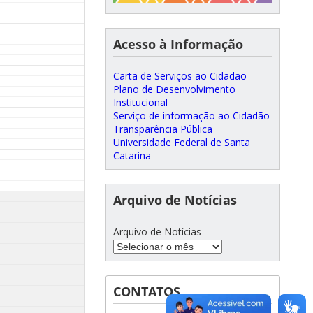
Acesso à Informação
Carta de Serviços ao Cidadão
Plano de Desenvolvimento
Institucional
Serviço de informação ao Cidadão
Transparência Pública
Universidade Federal de Santa
Catarina
Arquivo de Notícias
Arquivo de Notícias
CONTATOS