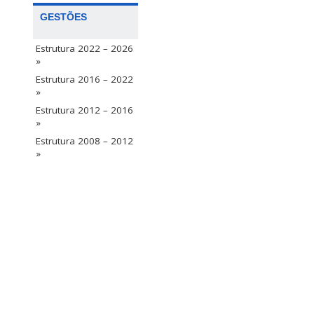
GESTÕES
Estrutura 2022 – 2026
»
Estrutura 2016 – 2022
»
Estrutura 2012 – 2016
»
Estrutura 2008 – 2012
»