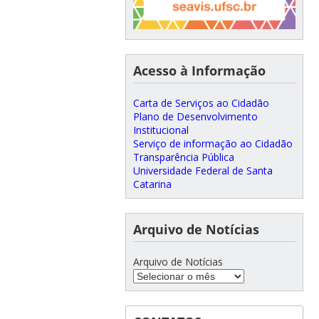
Acesso à Informação
Carta de Serviços ao Cidadão
Plano de Desenvolvimento
Institucional
Serviço de informação ao Cidadão
Transparência Pública
Universidade Federal de Santa
Catarina
Arquivo de Notícias
Arquivo de Notícias