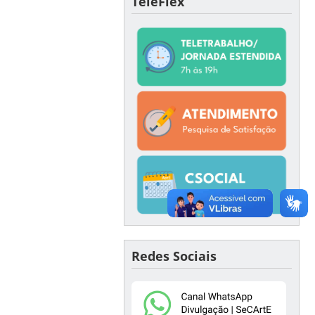
TeleFlex
Redes Sociais