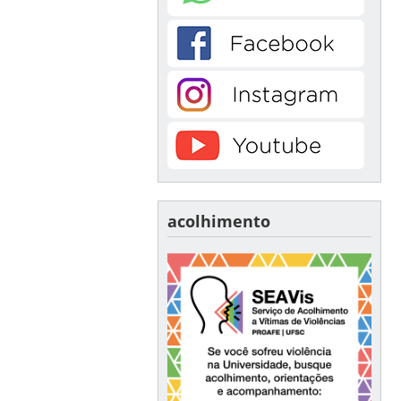
acolhimento