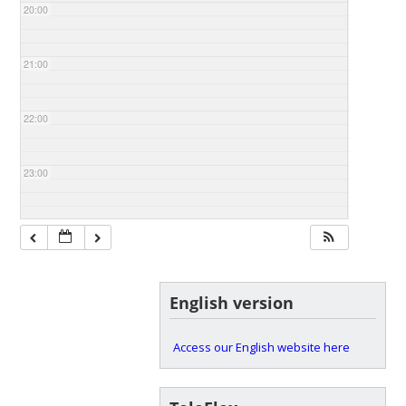
20:00
21:00
22:00
23:00
English version
Access our English website here