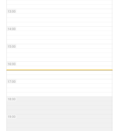
13:00
14:00
15:00
16:00
17:00
18:00
19:00