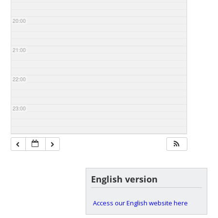
20:00
21:00
22:00
23:00
English version
Access our English website here