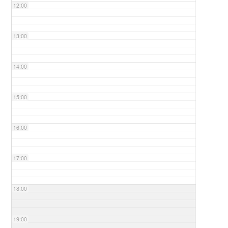
12:00
13:00
14:00
15:00
16:00
17:00
18:00
19:00