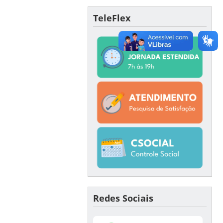
TeleFlex
Redes Sociais