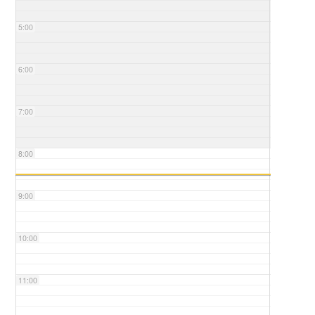
5:00
6:00
7:00
8:00
9:00
10:00
11:00