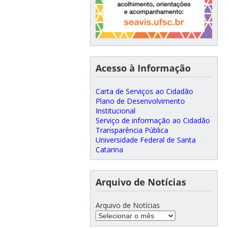
Acesso à Informação
Carta de Serviços ao Cidadão
Plano de Desenvolvimento
Institucional
Serviço de informação ao Cidadão
Transparência Pública
Universidade Federal de Santa
Catarina
Arquivo de Notícias
Arquivo de Notícias