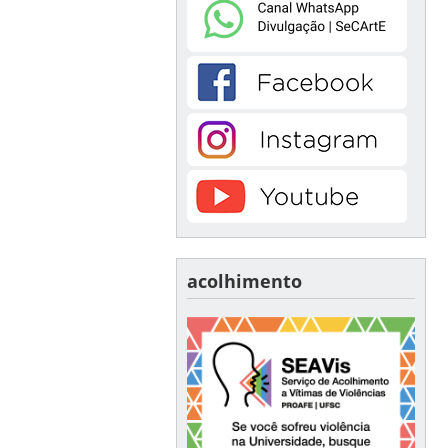
acolhimento