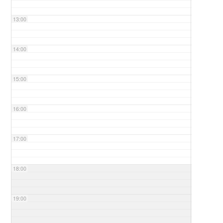
13:00
14:00
15:00
16:00
17:00
18:00
19:00