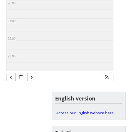
20:00
21:00
22:00
23:00
English version
Access our English website here