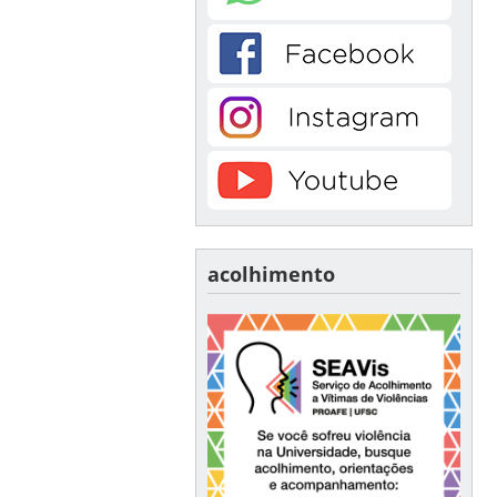
acolhimento