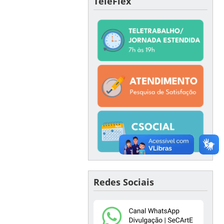
TeleFlex
Redes Sociais