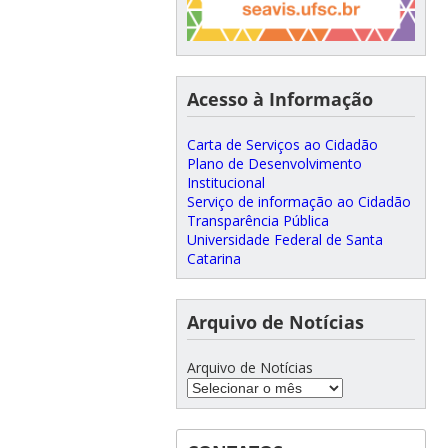
Acesso à Informação
Carta de Serviços ao Cidadão
Plano de Desenvolvimento
Institucional
Serviço de informação ao Cidadão
Transparência Pública
Universidade Federal de Santa
Catarina
Arquivo de Notícias
Arquivo de Notícias