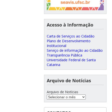
Acesso à Informação
Carta de Serviços ao Cidadão
Plano de Desenvolvimento
Institucional
Serviço de informação ao Cidadão
Transparência Pública
Universidade Federal de Santa
Catarina
Arquivo de Notícias
Arquivo de Notícias