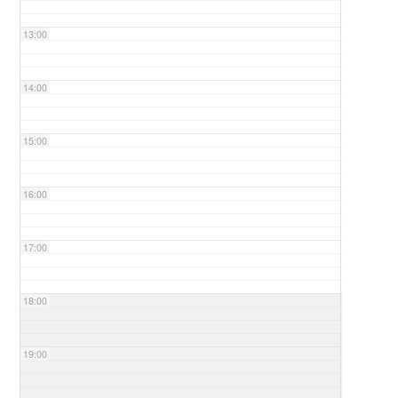
13:00
14:00
15:00
16:00
17:00
18:00
19:00