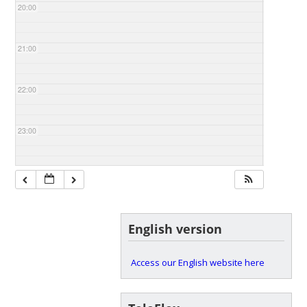
20:00
21:00
22:00
23:00
English version
Access our English website here