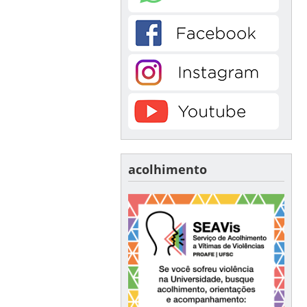
acolhimento