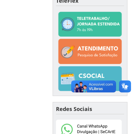
TeleFlex
Redes Sociais