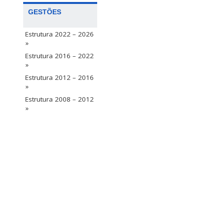
GESTÕES
Estrutura 2022 – 2026
»
Estrutura 2016 – 2022
»
Estrutura 2012 – 2016
»
Estrutura 2008 – 2012
»