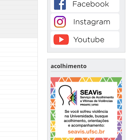
acolhimento