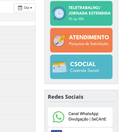
Dia
Redes Sociais