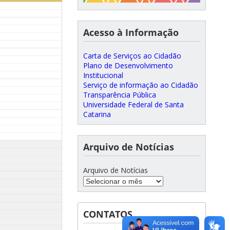
Acesso à Informação
Carta de Serviços ao Cidadão
Plano de Desenvolvimento
Institucional
Serviço de informação ao Cidadão
Transparência Pública
Universidade Federal de Santa
Catarina
Arquivo de Notícias
Arquivo de Notícias
CONTATOS