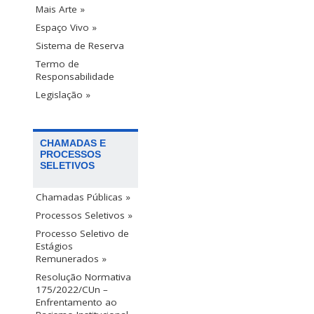
Mais Arte »
Espaço Vivo »
Sistema de Reserva
Termo de
Responsabilidade
Legislação »
CHAMADAS E
PROCESSOS
SELETIVOS
Chamadas Públicas »
Processos Seletivos »
Processo Seletivo de
Estágios
Remunerados »
Resolução Normativa
175/2022/CUn –
Enfrentamento ao