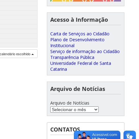
Acesso à Informação
Carta de Serviços ao Cidadão
Plano de Desenvolvimento
Institucional
Serviço de informação ao Cidadão
calendário escolhido
Transparência Pública
Universidade Federal de Santa
Catarina
Arquivo de Notícias
Arquivo de Notícias
CONTATOS