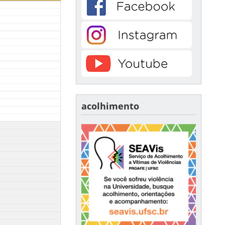
acolhimento