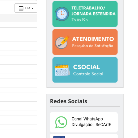
Dia
Redes Sociais