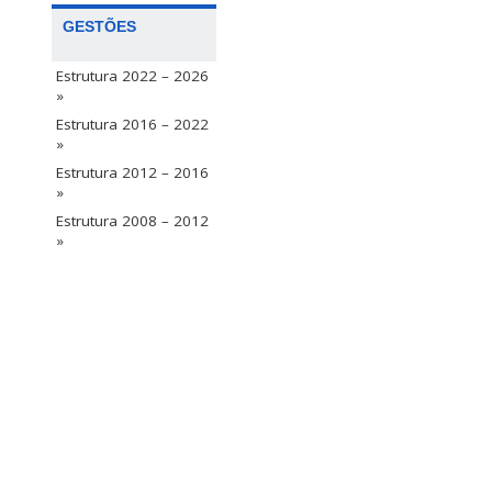
GESTÕES
Estrutura 2022 – 2026
»
Estrutura 2016 – 2022
»
Estrutura 2012 – 2016
»
Estrutura 2008 – 2012
»