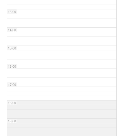
13:00
14:00
15:00
16:00
17:00
18:00
19:00