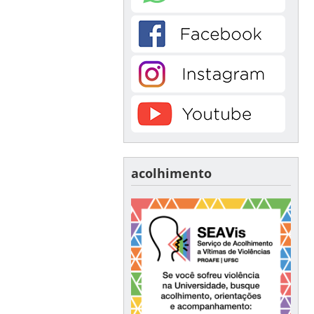
acolhimento