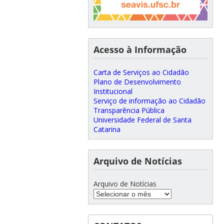
Acesso à Informação
Carta de Serviços ao Cidadão
Plano de Desenvolvimento
Institucional
Serviço de informação ao Cidadão
Transparência Pública
Universidade Federal de Santa
Catarina
Arquivo de Notícias
Arquivo de Notícias