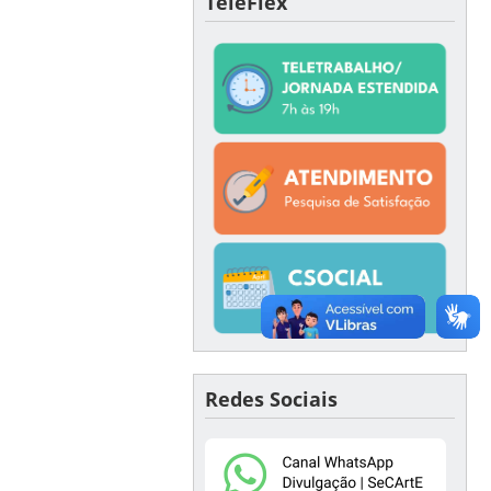
TeleFlex
Redes Sociais