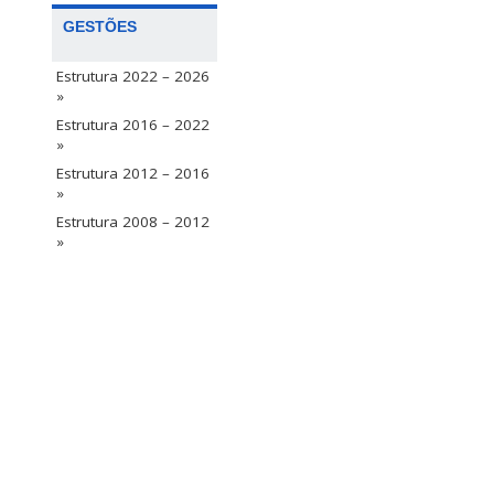
GESTÕES
Estrutura 2022 – 2026
»
Estrutura 2016 – 2022
»
Estrutura 2012 – 2016
»
Estrutura 2008 – 2012
»