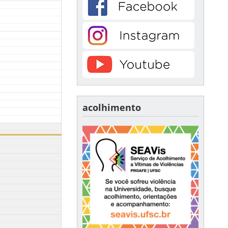
acolhimento