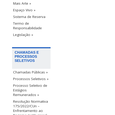
Mais Arte »
Espaço Vivo »
Sistema de Reserva
Termo de
Responsabilidade
Legislação »
CHAMADAS E
PROCESSOS
SELETIVOS
Chamadas Públicas »
Processos Seletivos »
Processo Seletivo de
Estágios
Remunerados »
Resolução Normativa
175/2022/CUn –
Enfrentamento ao