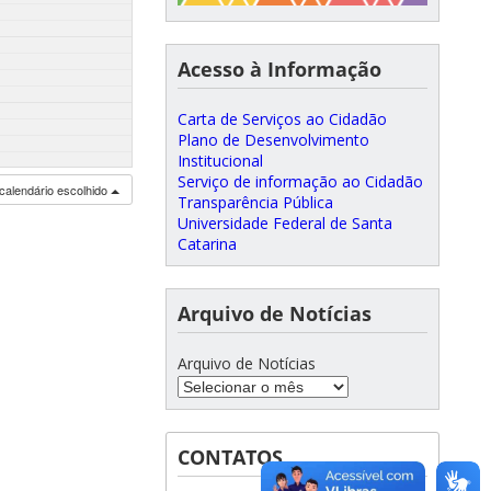
Acesso à Informação
Carta de Serviços ao Cidadão
Plano de Desenvolvimento
Institucional
Serviço de informação ao Cidadão
calendário escolhido
Transparência Pública
Universidade Federal de Santa
Catarina
Arquivo de Notícias
Arquivo de Notícias
CONTATOS