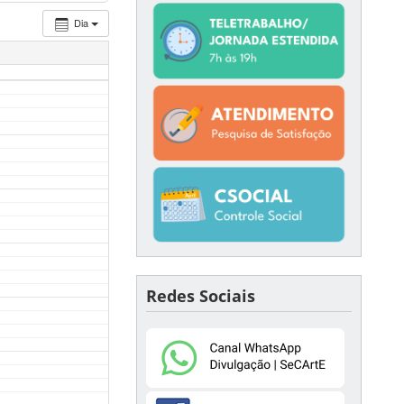
Dia
Redes Sociais