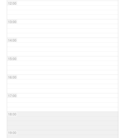
12:00
13:00
14:00
15:00
16:00
17:00
18:00
19:00