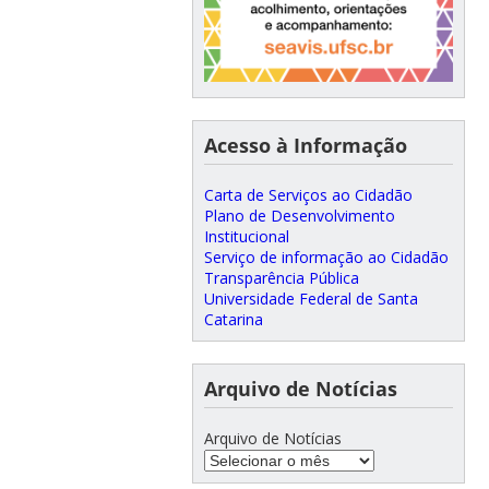
Acesso à Informação
Carta de Serviços ao Cidadão
Plano de Desenvolvimento
Institucional
Serviço de informação ao Cidadão
Transparência Pública
Universidade Federal de Santa
Catarina
Arquivo de Notícias
Arquivo de Notícias