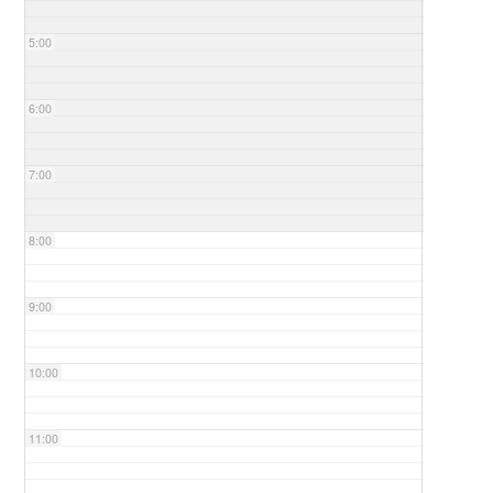
5:00
6:00
7:00
8:00
9:00
10:00
11:00