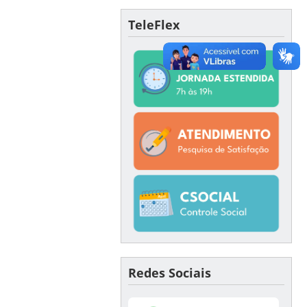
TeleFlex
Redes Sociais