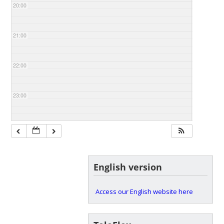
20:00
21:00
22:00
23:00
English version
Access our English website here