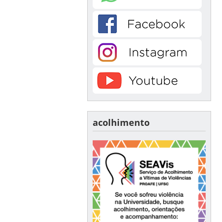
acolhimento