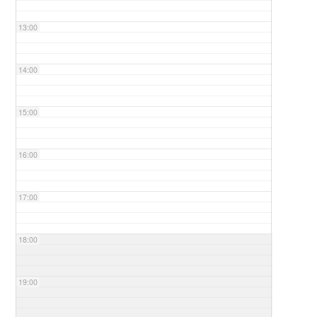
13:00
14:00
15:00
16:00
17:00
18:00
19:00