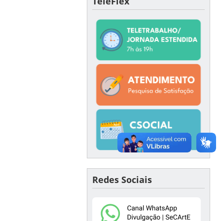
TeleFlex
Redes Sociais