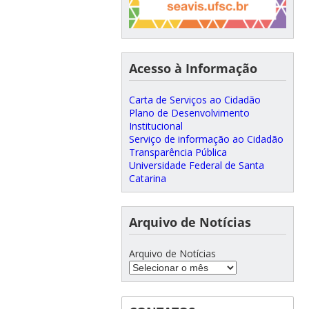
Acesso à Informação
Carta de Serviços ao Cidadão
Plano de Desenvolvimento
Institucional
Serviço de informação ao Cidadão
Transparência Pública
Universidade Federal de Santa
Catarina
Arquivo de Notícias
Arquivo de Notícias