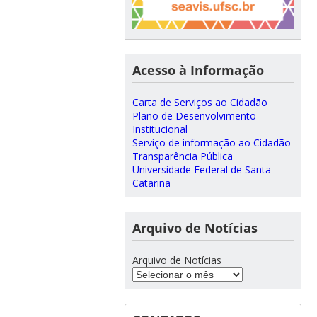
Acesso à Informação
Carta de Serviços ao Cidadão
Plano de Desenvolvimento
Institucional
Serviço de informação ao Cidadão
Transparência Pública
Universidade Federal de Santa
Catarina
Arquivo de Notícias
Arquivo de Notícias