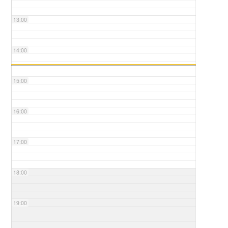
13:00
14:00
15:00
16:00
17:00
18:00
19:00