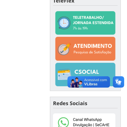
TeleFlex
Redes Sociais