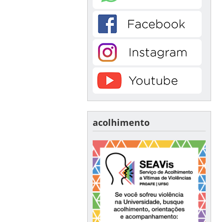
acolhimento