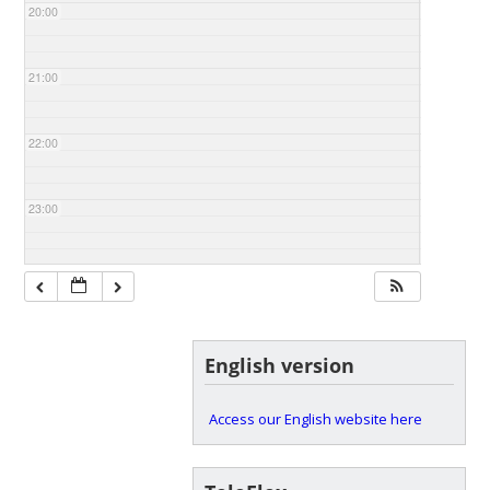
20:00
21:00
22:00
23:00
English version
Access our English website here