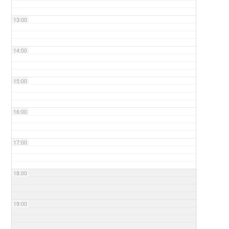
13:00
14:00
15:00
16:00
17:00
18:00
19:00