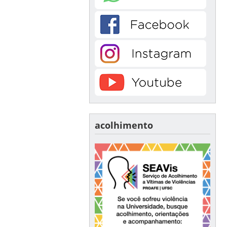
acolhimento