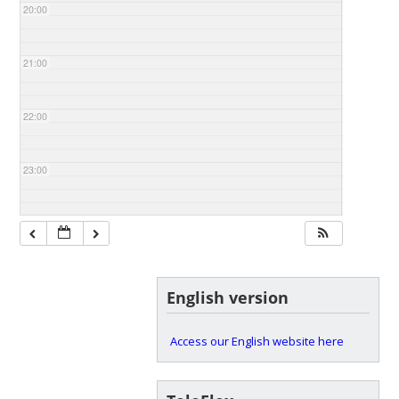
20:00
21:00
22:00
23:00
English version
Access our English website here