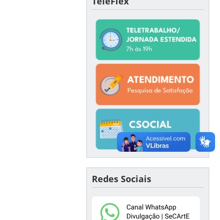
TeleFlex
Redes Sociais