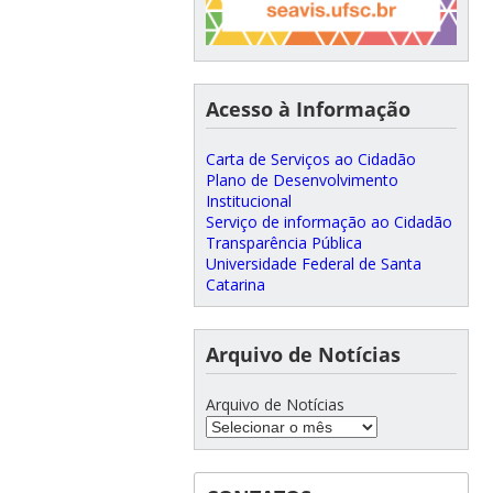
Acesso à Informação
Carta de Serviços ao Cidadão
Plano de Desenvolvimento
Institucional
Serviço de informação ao Cidadão
Transparência Pública
Universidade Federal de Santa
Catarina
Arquivo de Notícias
Arquivo de Notícias