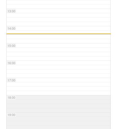
13:00
14:00
15:00
16:00
17:00
18:00
19:00