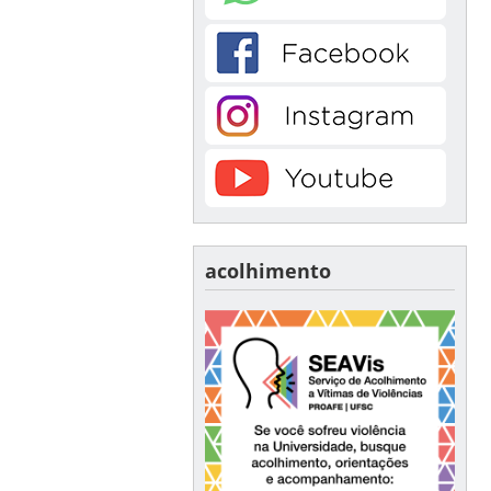
acolhimento