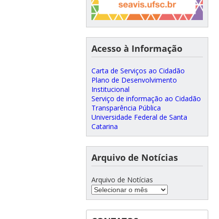
Acesso à Informação
Carta de Serviços ao Cidadão
Plano de Desenvolvimento
Institucional
Serviço de informação ao Cidadão
Transparência Pública
Universidade Federal de Santa
Catarina
Arquivo de Notícias
Arquivo de Notícias