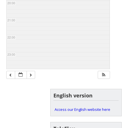
20:00
21:00
22:00
23:00
English version
Access our English website here