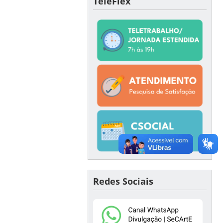
TeleFlex
Redes Sociais