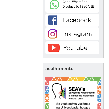
acolhimento