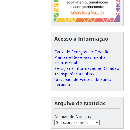
Acesso à Informação
Carta de Serviços ao Cidadão
Plano de Desenvolvimento
Institucional
Serviço de informação ao Cidadão
Transparência Pública
Universidade Federal de Santa
Catarina
Arquivo de Notícias
Arquivo de Notícias