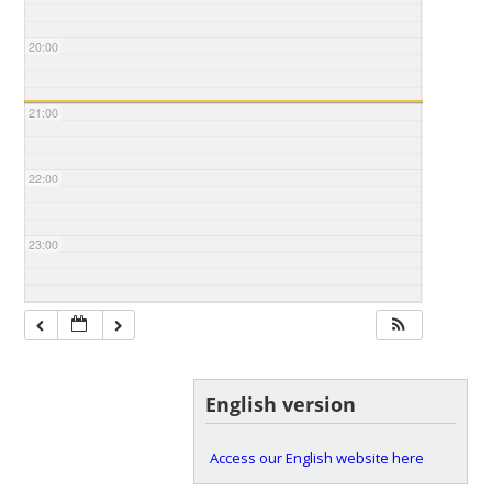
20:00
21:00
22:00
23:00
English version
Access our English website here