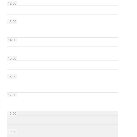
12:00
13:00
14:00
15:00
16:00
17:00
18:00
19:00