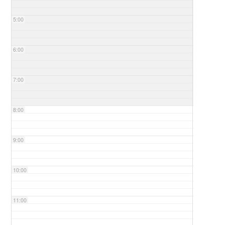
5:00
6:00
7:00
8:00
9:00
10:00
11:00