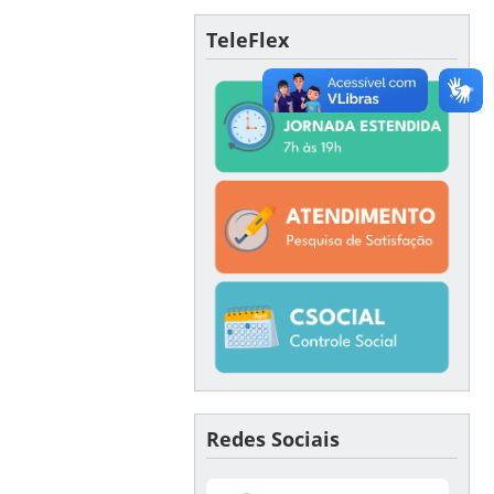
TeleFlex
Redes Sociais