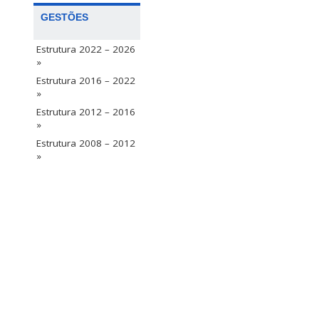
GESTÕES
Estrutura 2022 – 2026
»
Estrutura 2016 – 2022
»
Estrutura 2012 – 2016
»
Estrutura 2008 – 2012
»