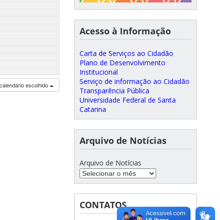
Acesso à Informação
Carta de Serviços ao Cidadão
Plano de Desenvolvimento
Institucional
Serviço de informação ao Cidadão
calendário escolhido
Transparência Pública
Universidade Federal de Santa
Catarina
Arquivo de Notícias
Arquivo de Notícias
CONTATOS