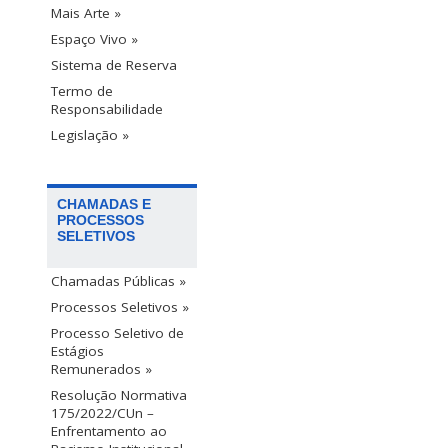
Mais Arte »
Espaço Vivo »
Sistema de Reserva
Termo de
Responsabilidade
Legislação »
CHAMADAS E
PROCESSOS
SELETIVOS
Chamadas Públicas »
Processos Seletivos »
Processo Seletivo de
Estágios
Remunerados »
Resolução Normativa
175/2022/CUn –
Enfrentamento ao