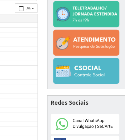
Dia
Redes Sociais