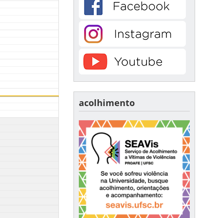
acolhimento