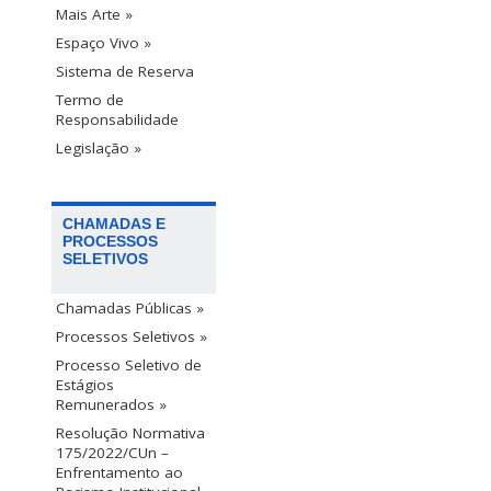
Mais Arte »
Espaço Vivo »
Sistema de Reserva
Termo de
Responsabilidade
Legislação »
CHAMADAS E
PROCESSOS
SELETIVOS
Chamadas Públicas »
Processos Seletivos »
Processo Seletivo de
Estágios
Remunerados »
Resolução Normativa
175/2022/CUn –
Enfrentamento ao