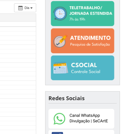
Dia
Redes Sociais