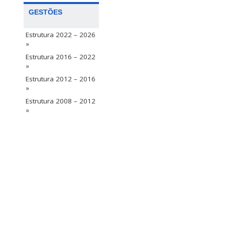
GESTÕES
Estrutura 2022 – 2026
»
Estrutura 2016 – 2022
»
Estrutura 2012 – 2016
»
Estrutura 2008 – 2012
»