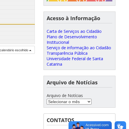
Acesso à Informação
Carta de Serviços ao Cidadão
Plano de Desenvolvimento
Institucional
Serviço de informação ao Cidadão
calendário escolhido
Transparência Pública
Universidade Federal de Santa
Catarina
Arquivo de Notícias
Arquivo de Notícias
CONTATOS