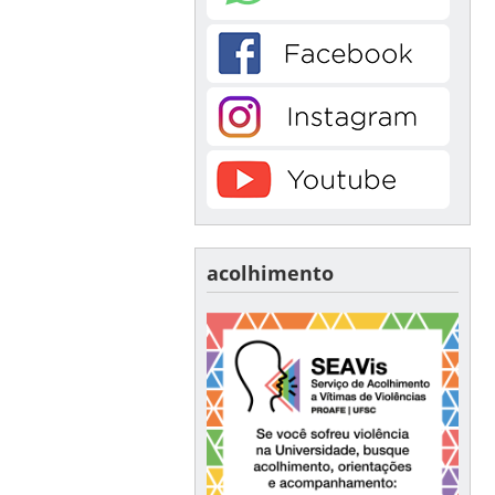
acolhimento