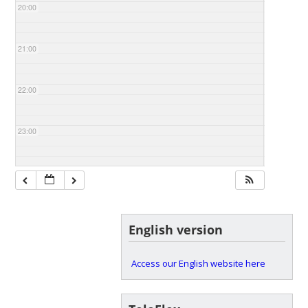
20:00
21:00
22:00
23:00
English version
Access our English website here