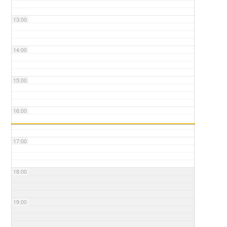
13:00
14:00
15:00
16:00
17:00
18:00
19:00