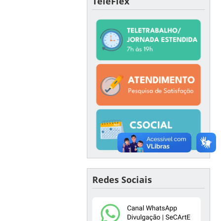
TeleFlex
Redes Sociais