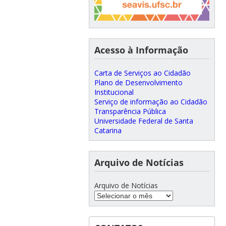
Acesso à Informação
Carta de Serviços ao Cidadão
Plano de Desenvolvimento
Institucional
Serviço de informação ao Cidadão
Transparência Pública
Universidade Federal de Santa
Catarina
Arquivo de Notícias
Arquivo de Notícias